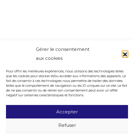
Gérer le consentement
aux cookies
Pour offrir les meilleures expériences, nous utilisons des technologies telles
que les cookies pour stocker et/ou accéder aux informations des appareils. Le
fait de consentir à ces technologies nous permettra de traiter des données
telles que le comportement de navigation ou les ID uniques sur ce site. Le fait
de ne pas consentir ou de retirer son consentement peut avoir un effet
négatif sur certaines caractéristiques et fonctions.
Accepter
Refuser