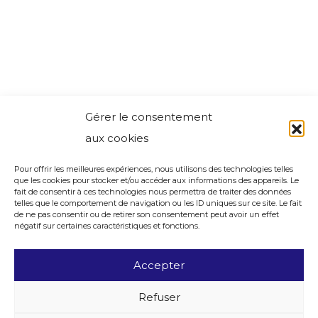
Gérer le consentement
aux cookies
Pour offrir les meilleures expériences, nous utilisons des technologies telles
que les cookies pour stocker et/ou accéder aux informations des appareils. Le
fait de consentir à ces technologies nous permettra de traiter des données
telles que le comportement de navigation ou les ID uniques sur ce site. Le fait
de ne pas consentir ou de retirer son consentement peut avoir un effet
négatif sur certaines caractéristiques et fonctions.
Accepter
Refuser