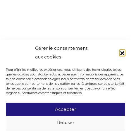
Gérer le consentement
aux cookies
Pour offrir les meilleures expériences, nous utilisons des technologies telles
que les cookies pour stocker et/ou accéder aux informations des appareils. Le
fait de consentir à ces technologies nous permettra de traiter des données
telles que le comportement de navigation ou les ID uniques sur ce site. Le fait
de ne pas consentir ou de retirer son consentement peut avoir un effet
négatif sur certaines caractéristiques et fonctions.
Accepter
Refuser