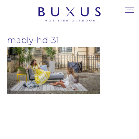
mably-hd-31