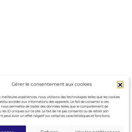
Gérer le consentement aux cookies
es meilleures expériences, nous utilisons des technologies telles que les cookies
et/ou accéder aux informations des appareils. Le fait de consentir à ces
 nous permettra de traiter des données telles que le comportement de
 les ID uniques sur ce site. Le fait de ne pas consentir ou de retirer son
peut avoir un effet négatif sur certaines caractéristiques et fonctions.