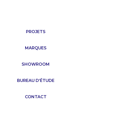
PROJETS
MARQUES
SHOWROOM
BUREAU D’ÉTUDE
CONTACT