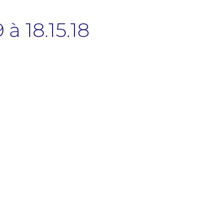
à 18.15.18