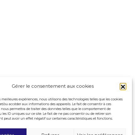
Gérer le consentement aux cookies
es meilleures expériences, nous utilisons des technologies telles que les cookies
et/ou accéder aux informations des appareils. Le fait de consentir à ces
 nous permettra de traiter des données telles que le comportement de
 les ID uniques sur ce site. Le fait de ne pas consentir ou de retirer son
peut avoir un effet négatif sur certaines caractéristiques et fonctions.