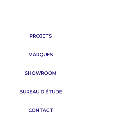
PROJETS
MARQUES
SHOWROOM
BUREAU D’ÉTUDE
CONTACT