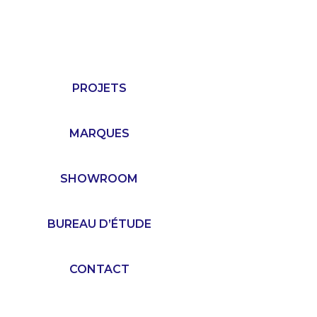
PROJETS
MARQUES
SHOWROOM
BUREAU D’ÉTUDE
CONTACT