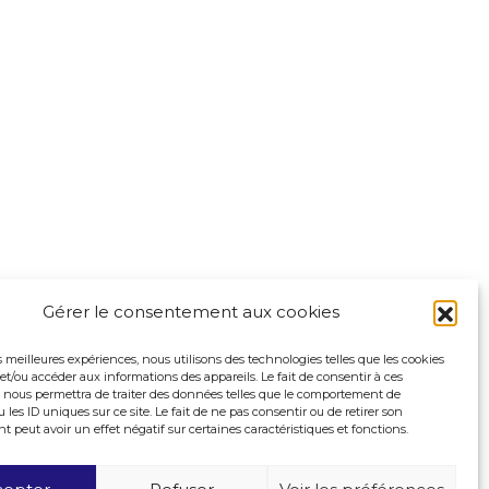
Gérer le consentement aux cookies
es meilleures expériences, nous utilisons des technologies telles que les cookies
et/ou accéder aux informations des appareils. Le fait de consentir à ces
 nous permettra de traiter des données telles que le comportement de
 les ID uniques sur ce site. Le fait de ne pas consentir ou de retirer son
peut avoir un effet négatif sur certaines caractéristiques et fonctions.