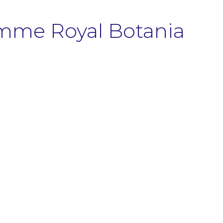
amme Royal Botania