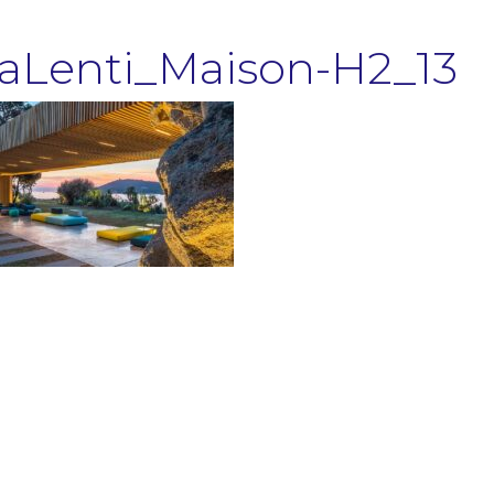
aLenti_Maison-H2_13