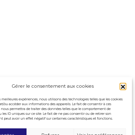
Gérer le consentement aux cookies
es meilleures expériences, nous utilisons des technologies telles que les cookies
et/ou accéder aux informations des appareils. Le fait de consentir à ces
 nous permettra de traiter des données telles que le comportement de
 les ID uniques sur ce site. Le fait de ne pas consentir ou de retirer son
peut avoir un effet négatif sur certaines caractéristiques et fonctions.