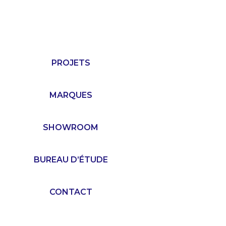
PROJETS
MARQUES
SHOWROOM
BUREAU D’ÉTUDE
CONTACT