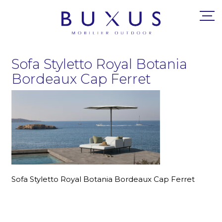
Sofa Styletto Royal Botania
Bordeaux Cap Ferret
Sofa Styletto Royal Botania Bordeaux Cap Ferret