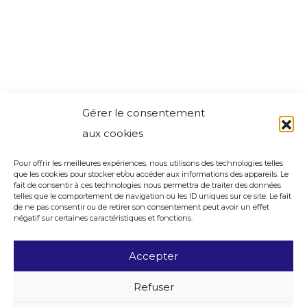
Gérer le consentement
aux cookies
Pour offrir les meilleures expériences, nous utilisons des technologies telles
que les cookies pour stocker et/ou accéder aux informations des appareils. Le
fait de consentir à ces technologies nous permettra de traiter des données
telles que le comportement de navigation ou les ID uniques sur ce site. Le fait
de ne pas consentir ou de retirer son consentement peut avoir un effet
négatif sur certaines caractéristiques et fonctions.
Accepter
Refuser