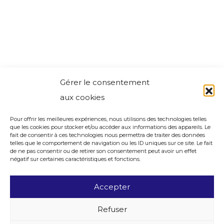
Gérer le consentement
aux cookies
Pour offrir les meilleures expériences, nous utilisons des technologies telles
que les cookies pour stocker et/ou accéder aux informations des appareils. Le
fait de consentir à ces technologies nous permettra de traiter des données
telles que le comportement de navigation ou les ID uniques sur ce site. Le fait
de ne pas consentir ou de retirer son consentement peut avoir un effet
négatif sur certaines caractéristiques et fonctions.
Accepter
Refuser