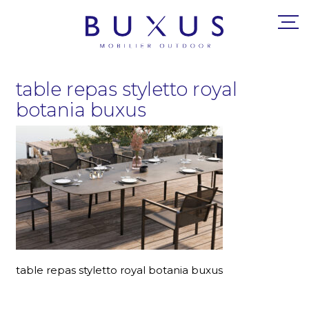
table repas styletto royal
botania buxus
table repas styletto royal botania buxus