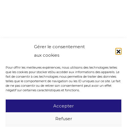
Gérer le consentement
aux cookies
Pour offrir les meilleures expériences, nous utilisons des technologies telles
que les cookies pour stocker et/ou accéder aux informations des appareils. Le
fait de consentir à ces technologies nous permettra de traiter des données
telles que le comportement de navigation ou les ID uniques sur ce site. Le fait
de ne pas consentir ou de retirer son consentement peut avoir un effet
négatif sur certaines caractéristiques et fonctions.
Accepter
Refuser