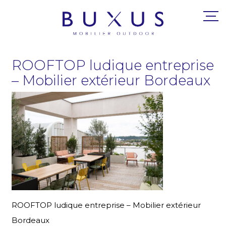
ROOFTOP ludique entreprise
– Mobilier extérieur Bordeaux
ROOFTOP ludique entreprise – Mobilier extérieur
Bordeaux