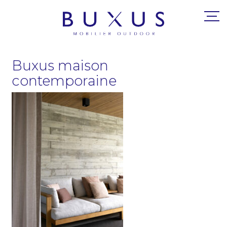
Buxus maison
contemporaine