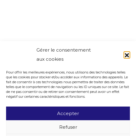
Gérer le consentement
aux cookies
Pour offrir les meilleures expériences, nous utilisons des technologies telles
que les cookies pour stocker et/ou accéder aux informations des appareils. Le
fait de consentir à ces technologies nous permettra de traiter des données
telles que le comportement de navigation ou les ID uniques sur ce site. Le fait
de ne pas consentir ou de retirer son consentement peut avoir un effet
négatif sur certaines caractéristiques et fonctions.
Accepter
Refuser