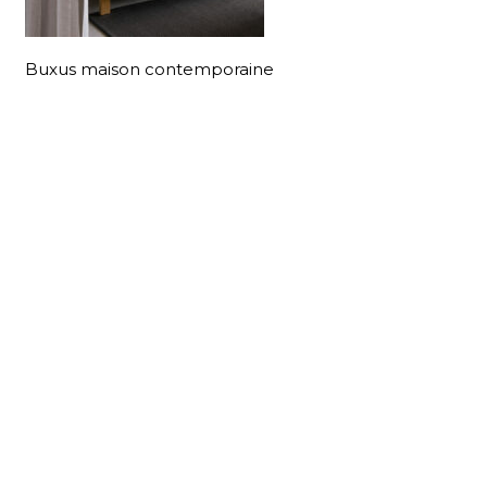
Buxus maison contemporaine