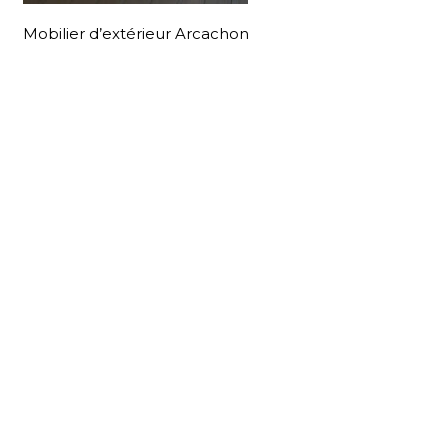
Mobilier d’extérieur Arcachon