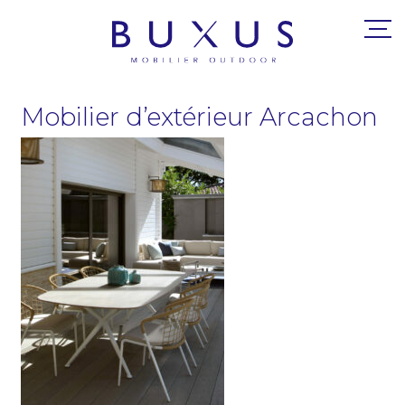
Mobilier d’extérieur Arcachon