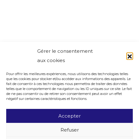
Gérer le consentement
aux cookies
Pour offrir les meilleures expériences, nous utilisons des technologies telles
que les cookies pour stocker et/ou accéder aux informations des appareils. Le
fait de consentir à ces technologies nous permettra de traiter des données
telles que le comportement de navigation ou les ID uniques sur ce site. Le fait
de ne pas consentir ou de retirer son consentement peut avoir un effet
négatif sur certaines caractéristiques et fonctions.
Accepter
Refuser