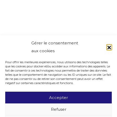
Gérer le consentement
aux cookies
Pour offrir les meilleures expériences, nous utilisons des technologies telles
que les cookies pour stocker et/ou accéder aux informations des appareils. Le
fait de consentir à ces technologies nous permettra de traiter des données
telles que le comportement de navigation ou les ID uniques sur ce site. Le fait
de ne pas consentir ou de retirer son consentement peut avoir un effet
négatif sur certaines caractéristiques et fonctions.
Accepter
Refuser