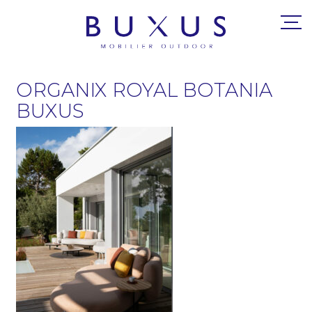
ORGANIX ROYAL BOTANIA
BUXUS