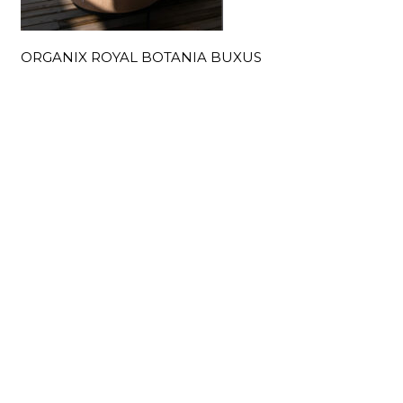
ORGANIX ROYAL BOTANIA BUXUS