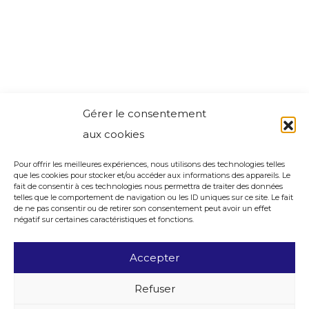
Gérer le consentement
aux cookies
Pour offrir les meilleures expériences, nous utilisons des technologies telles
que les cookies pour stocker et/ou accéder aux informations des appareils. Le
fait de consentir à ces technologies nous permettra de traiter des données
telles que le comportement de navigation ou les ID uniques sur ce site. Le fait
de ne pas consentir ou de retirer son consentement peut avoir un effet
négatif sur certaines caractéristiques et fonctions.
Accepter
Refuser