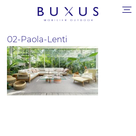
02-Paola-Lenti