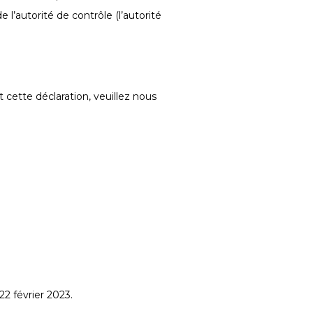
l’autorité de contrôle (l’autorité
cette déclaration, veuillez nous
22 février 2023.