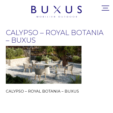
CALYPSO – ROYAL BOTANIA
– BUXUS
CALYPSO – ROYAL BOTANIA – BUXUS