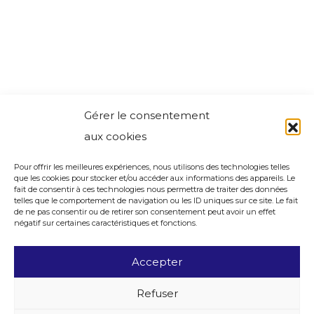
Gérer le consentement
aux cookies
Pour offrir les meilleures expériences, nous utilisons des technologies telles
que les cookies pour stocker et/ou accéder aux informations des appareils. Le
fait de consentir à ces technologies nous permettra de traiter des données
telles que le comportement de navigation ou les ID uniques sur ce site. Le fait
de ne pas consentir ou de retirer son consentement peut avoir un effet
négatif sur certaines caractéristiques et fonctions.
Accepter
Refuser