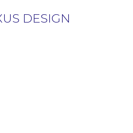
UXUS DESIGN