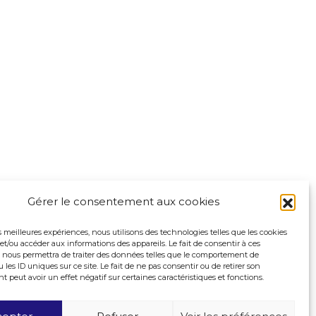
Gérer le consentement aux cookies
es meilleures expériences, nous utilisons des technologies telles que les cookies
et/ou accéder aux informations des appareils. Le fait de consentir à ces
 nous permettra de traiter des données telles que le comportement de
 les ID uniques sur ce site. Le fait de ne pas consentir ou de retirer son
peut avoir un effet négatif sur certaines caractéristiques et fonctions.