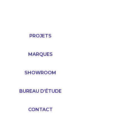
PROJETS
MARQUES
SHOWROOM
BUREAU D’ÉTUDE
CONTACT