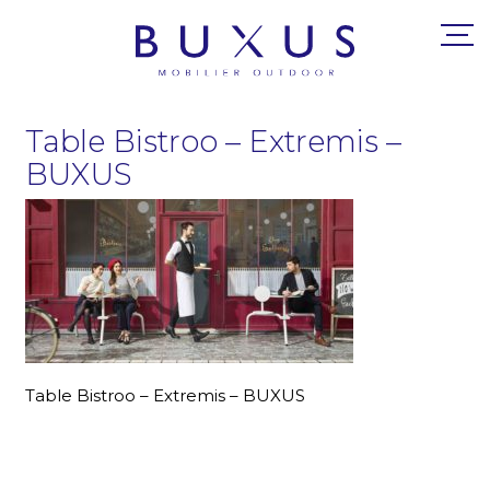
Table Bistroo – Extremis –
BUXUS
Table Bistroo – Extremis – BUXUS