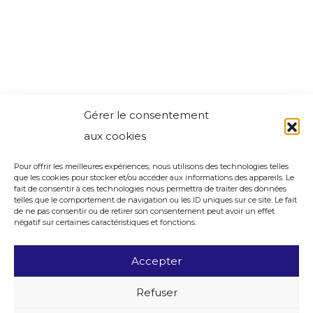
Gérer le consentement
aux cookies
Pour offrir les meilleures expériences, nous utilisons des technologies telles
que les cookies pour stocker et/ou accéder aux informations des appareils. Le
fait de consentir à ces technologies nous permettra de traiter des données
telles que le comportement de navigation ou les ID uniques sur ce site. Le fait
de ne pas consentir ou de retirer son consentement peut avoir un effet
négatif sur certaines caractéristiques et fonctions.
Accepter
Refuser