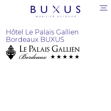
Hôtel Le Palais Gallien
Bordeaux BUXUS