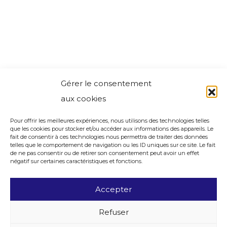
Gérer le consentement
aux cookies
Pour offrir les meilleures expériences, nous utilisons des technologies telles
que les cookies pour stocker et/ou accéder aux informations des appareils. Le
fait de consentir à ces technologies nous permettra de traiter des données
telles que le comportement de navigation ou les ID uniques sur ce site. Le fait
de ne pas consentir ou de retirer son consentement peut avoir un effet
négatif sur certaines caractéristiques et fonctions.
Accepter
Refuser