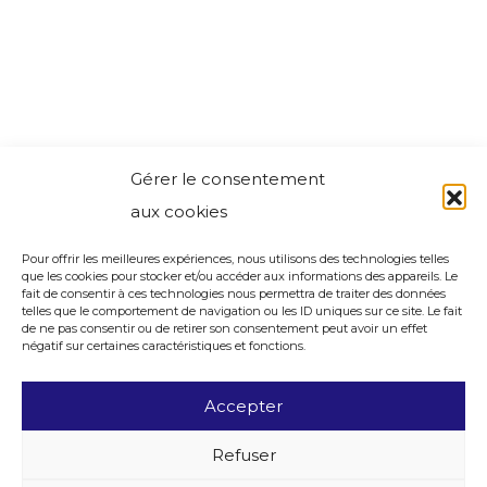
Gérer le consentement
aux cookies
Pour offrir les meilleures expériences, nous utilisons des technologies telles
que les cookies pour stocker et/ou accéder aux informations des appareils. Le
fait de consentir à ces technologies nous permettra de traiter des données
telles que le comportement de navigation ou les ID uniques sur ce site. Le fait
de ne pas consentir ou de retirer son consentement peut avoir un effet
négatif sur certaines caractéristiques et fonctions.
Accepter
Refuser