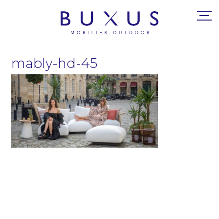
mably-hd-45