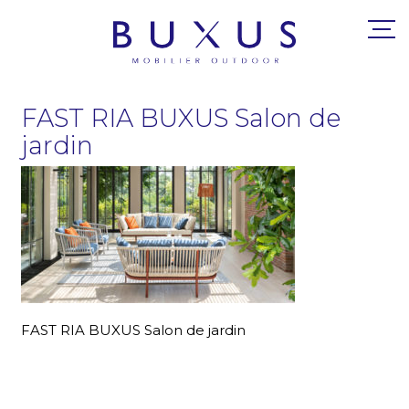
FAST RIA BUXUS Salon de
jardin
FAST RIA BUXUS Salon de jardin