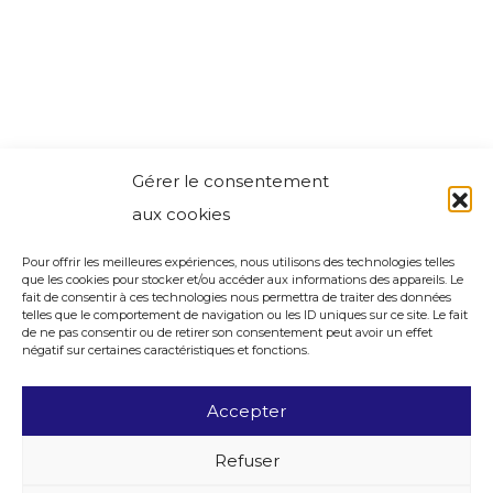
Gérer le consentement
aux cookies
Pour offrir les meilleures expériences, nous utilisons des technologies telles
que les cookies pour stocker et/ou accéder aux informations des appareils. Le
fait de consentir à ces technologies nous permettra de traiter des données
telles que le comportement de navigation ou les ID uniques sur ce site. Le fait
de ne pas consentir ou de retirer son consentement peut avoir un effet
négatif sur certaines caractéristiques et fonctions.
Accepter
Refuser