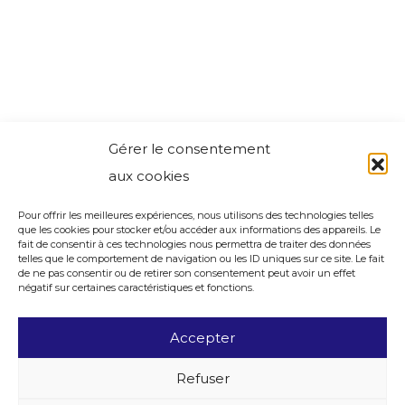
Gérer le consentement
aux cookies
Pour offrir les meilleures expériences, nous utilisons des technologies telles
que les cookies pour stocker et/ou accéder aux informations des appareils. Le
fait de consentir à ces technologies nous permettra de traiter des données
telles que le comportement de navigation ou les ID uniques sur ce site. Le fait
de ne pas consentir ou de retirer son consentement peut avoir un effet
négatif sur certaines caractéristiques et fonctions.
Accepter
Refuser