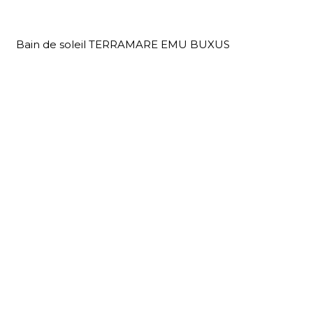
Bain de soleil TERRAMARE EMU BUXUS