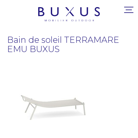
Bain de soleil TERRAMARE
EMU BUXUS