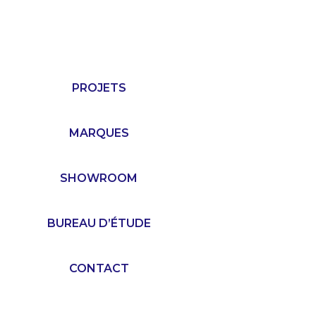
PROJETS
MARQUES
SHOWROOM
BUREAU D’ÉTUDE
CONTACT