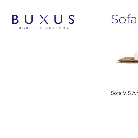
Sofa
Sofa VIS A