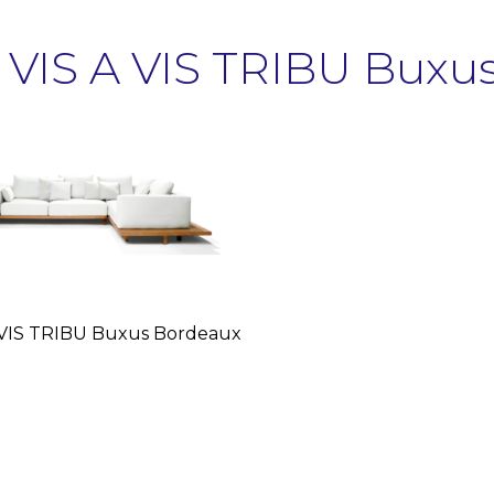
 VIS A VIS TRIBU Buxu
 VIS TRIBU Buxus Bordeaux