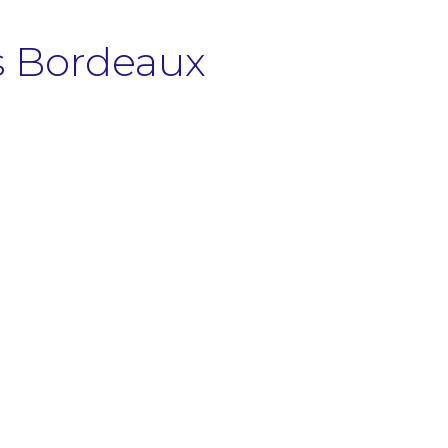
s Bordeaux