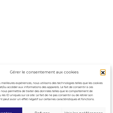
Gérer le consentement aux cookies
es meilleures expériences, nous utilisons des technologies telles que les cookies
et/ou accéder aux informations des appareils. Le fait de consentir à ces
 nous permettra de traiter des données telles que le comportement de
 les ID uniques sur ce site. Le fait de ne pas consentir ou de retirer son
peut avoir un effet négatif sur certaines caractéristiques et fonctions.