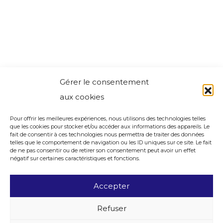
Gérer le consentement
aux cookies
Pour offrir les meilleures expériences, nous utilisons des technologies telles
que les cookies pour stocker et/ou accéder aux informations des appareils. Le
fait de consentir à ces technologies nous permettra de traiter des données
telles que le comportement de navigation ou les ID uniques sur ce site. Le fait
de ne pas consentir ou de retirer son consentement peut avoir un effet
négatif sur certaines caractéristiques et fonctions.
Accepter
Refuser