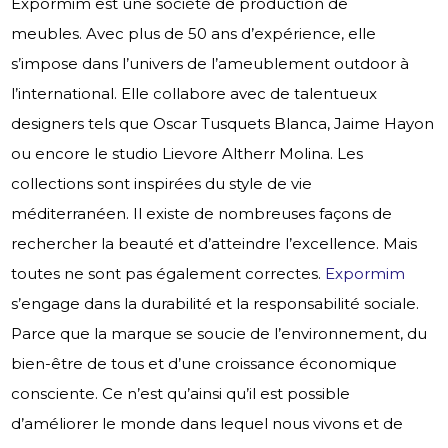
Expormim est une société de production de
meubles. Avec plus de 50 ans d’expérience, elle
s’impose dans l’univers de l’ameublement outdoor à
l’international. Elle collabore avec de talentueux
designers tels que Oscar Tusquets Blanca, Jaime Hayon
ou encore le studio Lievore Altherr Molina. Les
collections sont inspirées du style de vie
méditerranéen. Il existe de nombreuses façons de
rechercher la beauté et d’atteindre l’excellence. Mais
toutes ne sont pas également correctes.
Expormim
s’engage dans la durabilité et la responsabilité sociale.
Parce que la marque se soucie de l’environnement, du
bien-être de tous et d’une croissance économique
consciente. Ce n’est qu’ainsi qu’il est possible
d’améliorer le monde dans lequel nous vivons et de