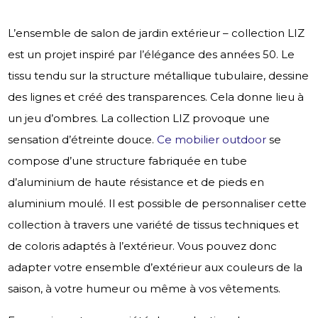
L’ensemble de salon de jardin extérieur – collection LIZ
est un projet inspiré par l’élégance des années 50. Le
tissu tendu sur la structure métallique tubulaire, dessine
des lignes et créé des transparences. Cela donne lieu à
un jeu d’ombres. La collection LIZ provoque une
sensation d’étreinte douce.
Ce mobilier outdoor
se
compose d’une structure fabriquée en tube
d’aluminium de haute résistance et de pieds en
aluminium moulé. Il est possible de personnaliser cette
collection à travers une variété de tissus techniques et
de coloris adaptés à l’extérieur. Vous pouvez donc
adapter votre ensemble d’extérieur aux couleurs de la
saison, à votre humeur ou même à vos vêtements.