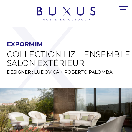
EXPORMIM
COLLECTION LIZ – ENSEMBLE
SALON EXTÉRIEUR
DESIGNER : LUDOVICA + ROBERTO PALOMBA