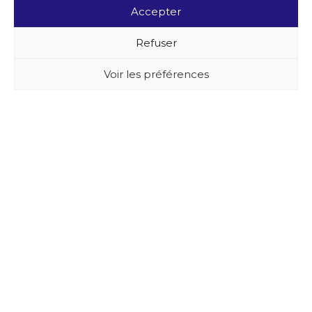
Accepter
Refuser
Voir les préférences