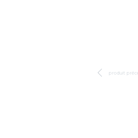
produit préc