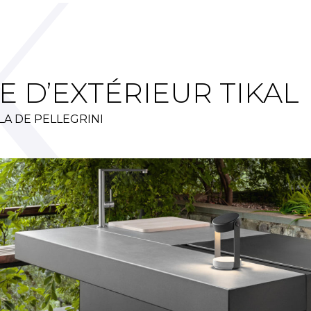
E D’EXTÉRIEUR TIKAL
LA DE PELLEGRINI