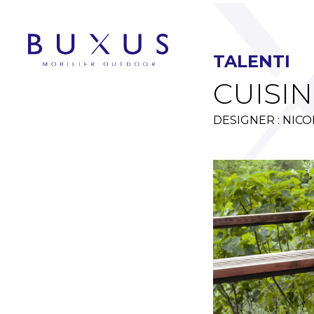
TALENTI
CUISIN
DESIGNER : NICO