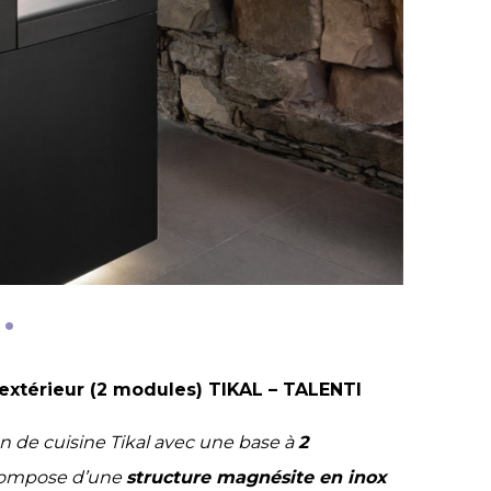
’extérieur (2 modules) TIKAL – TALENTI
n de cuisine Tikal avec une base à
2
ompose d’une
structure magnésite en inox