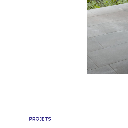
PROJETS