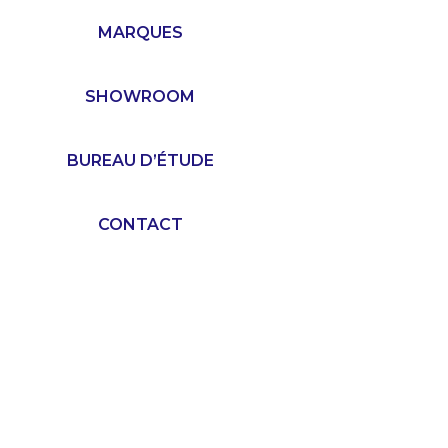
MARQUES
SHOWROOM
BUREAU D’ÉTUDE
CONTACT