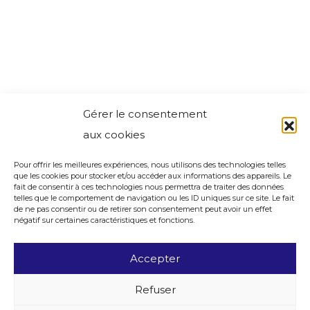
Gérer le consentement
aux cookies
Pour offrir les meilleures expériences, nous utilisons des technologies telles
que les cookies pour stocker et/ou accéder aux informations des appareils. Le
fait de consentir à ces technologies nous permettra de traiter des données
telles que le comportement de navigation ou les ID uniques sur ce site. Le fait
de ne pas consentir ou de retirer son consentement peut avoir un effet
négatif sur certaines caractéristiques et fonctions.
Accepter
Refuser