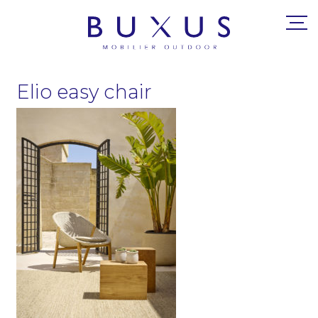
Elio easy chair