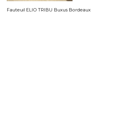
Fauteuil ELIO TRIBU Buxus Bordeaux