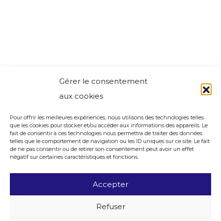
Gérer le consentement
aux cookies
Pour offrir les meilleures expériences, nous utilisons des technologies telles
que les cookies pour stocker et/ou accéder aux informations des appareils. Le
fait de consentir à ces technologies nous permettra de traiter des données
telles que le comportement de navigation ou les ID uniques sur ce site. Le fait
de ne pas consentir ou de retirer son consentement peut avoir un effet
négatif sur certaines caractéristiques et fonctions.
Accepter
Refuser