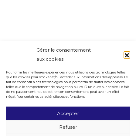
Gérer le consentement
aux cookies
Pour offrir les meilleures expériences, nous utilisons des technologies telles
que les cookies pour stocker et/ou accéder aux informations des appareils. Le
fait de consentir à ces technologies nous permettra de traiter des données
telles que le comportement de navigation ou les ID uniques sur ce site. Le fait
de ne pas consentir ou de retirer son consentement peut avoir un effet
négatif sur certaines caractéristiques et fonctions.
Accepter
Refuser