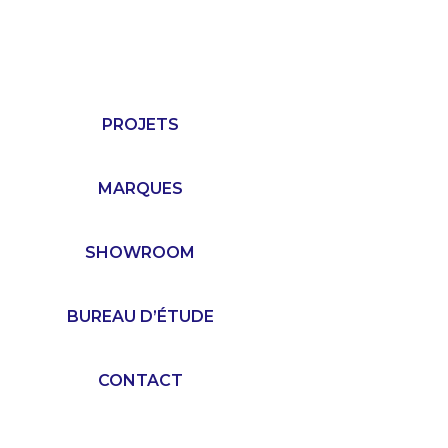
PROJETS
MARQUES
SHOWROOM
BUREAU D’ÉTUDE
CONTACT