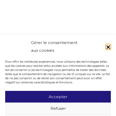
Gérer le consentement
aux cookies
Pour offrir les meilleures expériences, nous utilisons des technologies telles
que les cookies pour stocker et/ou accéder aux informations des appareils. Le
fait de consentir à ces technologies nous permettra de traiter des données
telles que le comportement de navigation ou les ID uniques sur ce site. Le fait
de ne pas consentir ou de retirer son consentement peut avoir un effet
négatif sur certaines caractéristiques et fonctions.
Accepter
Refuser