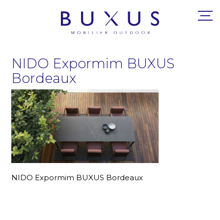
NIDO Expormim BUXUS
Bordeaux
NIDO Expormim BUXUS Bordeaux