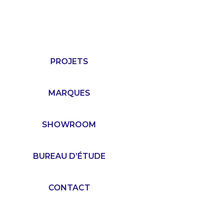
PROJETS
MARQUES
SHOWROOM
BUREAU D’ÉTUDE
CONTACT