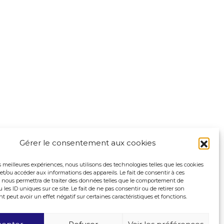
Gérer le consentement aux cookies
es meilleures expériences, nous utilisons des technologies telles que les cookies
et/ou accéder aux informations des appareils. Le fait de consentir à ces
 nous permettra de traiter des données telles que le comportement de
 les ID uniques sur ce site. Le fait de ne pas consentir ou de retirer son
peut avoir un effet négatif sur certaines caractéristiques et fonctions.