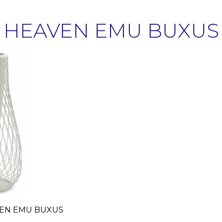
 HEAVEN EMU BUXUS
EN EMU BUXUS