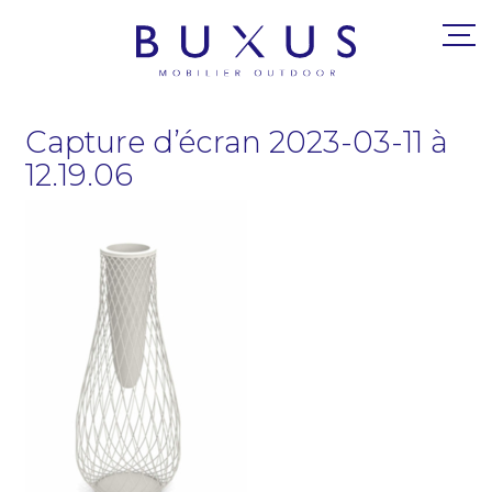
Capture d’écran 2023-03-11 à
12.19.06