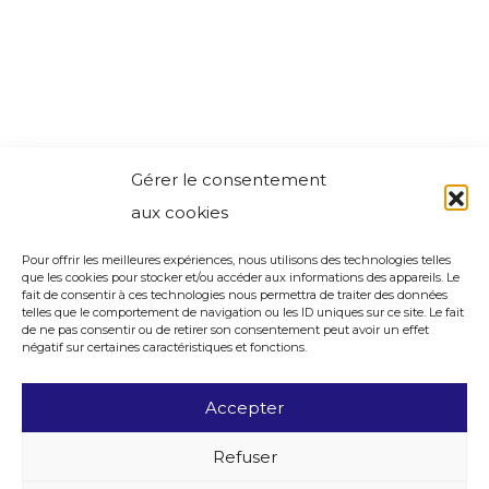
Gérer le consentement
aux cookies
Pour offrir les meilleures expériences, nous utilisons des technologies telles
que les cookies pour stocker et/ou accéder aux informations des appareils. Le
fait de consentir à ces technologies nous permettra de traiter des données
telles que le comportement de navigation ou les ID uniques sur ce site. Le fait
de ne pas consentir ou de retirer son consentement peut avoir un effet
négatif sur certaines caractéristiques et fonctions.
Accepter
Refuser