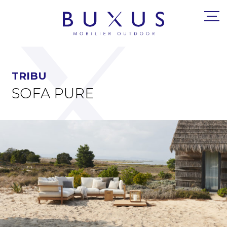
TRIBU
SOFA PURE