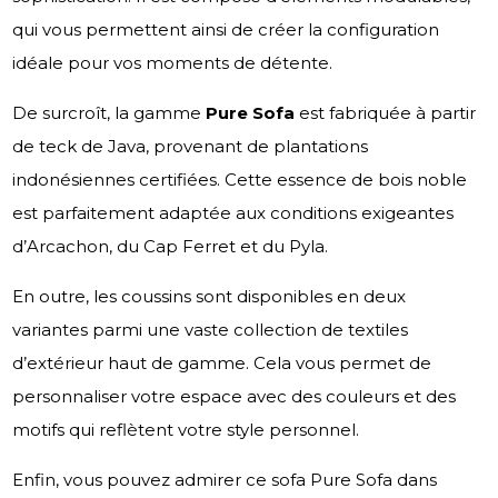
qui vous permettent ainsi de créer la configuration
idéale pour vos moments de détente.
De surcroît, la gamme
Pure Sofa
est fabriquée à partir
de teck de Java, provenant de plantations
indonésiennes certifiées. Cette essence de bois noble
est parfaitement adaptée aux conditions exigeantes
d’Arcachon, du Cap Ferret et du Pyla.
En outre, les coussins sont disponibles en deux
variantes parmi une vaste collection de textiles
d’extérieur haut de gamme. Cela vous permet de
personnaliser votre espace avec des couleurs et des
motifs qui reflètent votre style personnel.
Enfin, vous pouvez admirer ce sofa Pure Sofa dans