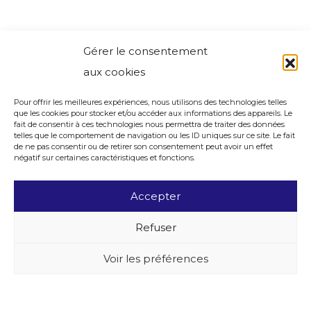
Gérer le consentement
aux cookies
Pour offrir les meilleures expériences, nous utilisons des technologies telles
que les cookies pour stocker et/ou accéder aux informations des appareils. Le
fait de consentir à ces technologies nous permettra de traiter des données
telles que le comportement de navigation ou les ID uniques sur ce site. Le fait
de ne pas consentir ou de retirer son consentement peut avoir un effet
négatif sur certaines caractéristiques et fonctions.
Accepter
Refuser
Voir les préférences