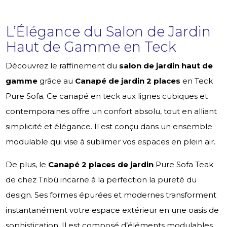
L’Élégance du Salon de Jardin
Haut de Gamme en Teck
Découvrez le raffinement du
salon de jardin haut de
gamme
grâce au
Canapé de jardin 2 places
en Teck
Pure Sofa. Ce canapé en teck aux lignes cubiques et
contemporaines offre un confort absolu, tout en alliant
simplicité et élégance. Il est conçu dans un ensemble
modulable qui vise à sublimer vos espaces en plein air.
De plus, le
Canapé 2 places de jardin
Pure Sofa Teak
de chez Tribù incarne à la perfection la pureté du
design. Ses formes épurées et modernes transforment
instantanément votre espace extérieur en une oasis de
sophistication. Il est composé d’éléments modulables,