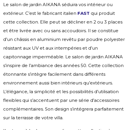
Le salon de jardin AIKANA séduira vos intérieur ou
extérieur. C’est le fabricant italien
FAST
qui produit
cette collection. Elle peut se décliner en 2 ou 3 places
et être livrée avec ou sans accoudoirs. Il se constitue
d’un châssis en aluminium revêtu par poudre polyester
résistant aux UV et aux intempéries et d’un
capitonnage imperméable. Le salon de jardin AIKANA
s’inspire de l’ambiance des années 50. Cette collection
étonnante s’intègre facilement dans différents
environnement aussi bien intérieurs qu’extérieurs.
L’élégance, la simplicité et les possibilités d’utilisation
flexibles qui s’accentuent par une série d’accessoires
complémentaires. Son design s’intégrera parfaitement
sur la terrasse de votre villa.