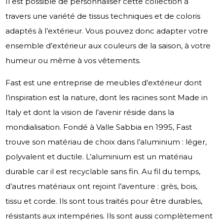
Il est possible de personnaliser cette collection à
travers une variété de tissus techniques et de coloris
adaptés à l’extérieur. Vous pouvez donc adapter votre
ensemble d’extérieur aux couleurs de la saison, à votre
humeur ou même à vos vêtements.
Fast est une entreprise de meubles d’extérieur dont
l’inspiration est la nature, dont les racines sont Made in
Italy et dont la vision de l’avenir réside dans la
mondialisation. Fondé à Valle Sabbia en 1995, Fast
trouve son matériau de choix dans l’aluminium : léger,
polyvalent et ductile. L’aluminium est un matériau
durable car il est recyclable sans fin. Au fil du temps,
d’autres matériaux ont rejoint l’aventure : grès, bois,
tissu et corde. Ils sont tous traités pour être durables,
résistants aux intempéries. Ils sont aussi complètement