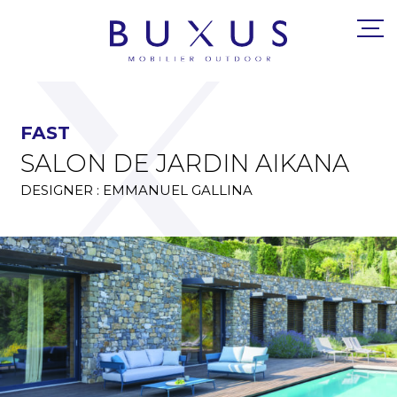
FAST
SALON DE JARDIN AIKANA
DESIGNER : EMMANUEL GALLINA