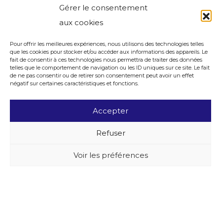
Gérer le consentement
aux cookies
Pour offrir les meilleures expériences, nous utilisons des technologies telles
que les cookies pour stocker et/ou accéder aux informations des appareils. Le
fait de consentir à ces technologies nous permettra de traiter des données
telles que le comportement de navigation ou les ID uniques sur ce site. Le fait
de ne pas consentir ou de retirer son consentement peut avoir un effet
négatif sur certaines caractéristiques et fonctions.
Accepter
Refuser
Voir les préférences