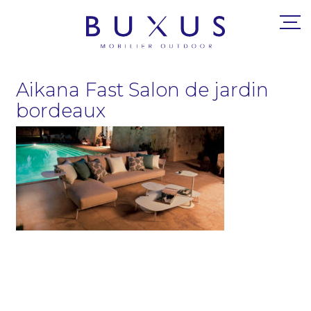
Aikana Fast Salon de jardin
bordeaux