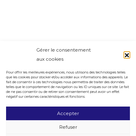
Gérer le consentement
aux cookies
Pour offrir les meilleures expériences, nous utilisons des technologies telles
que les cookies pour stocker et/ou accéder aux informations des appareils. Le
fait de consentir à ces technologies nous permettra de traiter des données
telles que le comportement de navigation ou les ID uniques sur ce site. Le fait
de ne pas consentir ou de retirer son consentement peut avoir un effet
négatif sur certaines caractéristiques et fonctions.
Accepter
Refuser