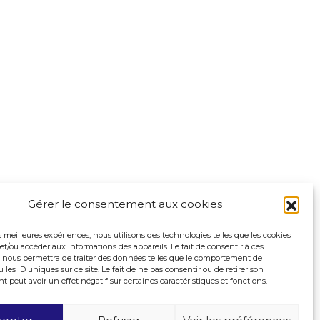
Gérer le consentement aux cookies
es meilleures expériences, nous utilisons des technologies telles que les cookies
et/ou accéder aux informations des appareils. Le fait de consentir à ces
 nous permettra de traiter des données telles que le comportement de
 les ID uniques sur ce site. Le fait de ne pas consentir ou de retirer son
peut avoir un effet négatif sur certaines caractéristiques et fonctions.