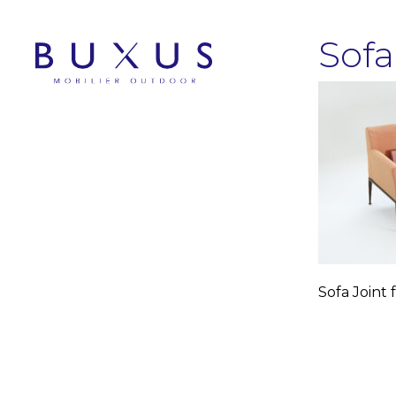
Sofa
Sofa Joint