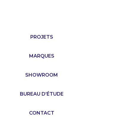
PROJETS
MARQUES
SHOWROOM
BUREAU D’ÉTUDE
CONTACT