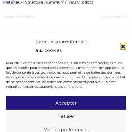
Matériaux : Structure Aluminium / Tissu Outdoor
produit précédent
produit suivant
Gérer le consentement
aux cookies
Pour offrir les meilleures expériences, nous utilisons des technologies telles
que les cookies pour stocker et/ou accéder aux informations des appareils. Le
fait de consentir à ces technologies nous permettra de traiter des données
telles que le comportement de navigation ou les ID uniques sur ce site. Le fait
de ne pas consentir ou de retirer son consentement peut avoir un effet
négatif sur certaines caractéristiques et fonctions.
Accepter
Refuser
Voir les préférences