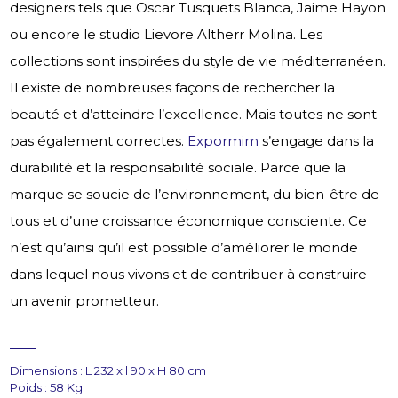
designers tels que Oscar Tusquets Blanca, Jaime Hayon
ou encore le studio Lievore Altherr Molina. Les
collections sont inspirées du style de vie méditerranéen.
Il existe de nombreuses façons de rechercher la
beauté et d’atteindre l’excellence. Mais toutes ne sont
pas également correctes.
Expormim
s’engage dans la
durabilité et la responsabilité sociale. Parce que la
marque se soucie de l’environnement, du bien-être de
tous et d’une croissance économique consciente. Ce
n’est qu’ainsi qu’il est possible d’améliorer le monde
dans lequel nous vivons et de contribuer à construire
un avenir prometteur.
Dimensions : L 232 x l 90 x H 80 cm
Poids : 58 Kg