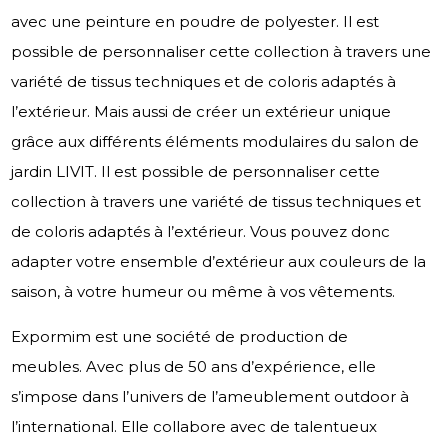
avec une peinture en poudre de polyester. Il est
possible de personnaliser cette collection à travers une
variété de tissus techniques et de coloris adaptés à
l’extérieur. Mais aussi de créer un extérieur unique
grâce aux différents éléments modulaires du salon de
jardin LIVIT. Il est possible de personnaliser cette
collection à travers une variété de tissus techniques et
de coloris adaptés à l’extérieur. Vous pouvez donc
adapter votre ensemble d’extérieur aux couleurs de la
saison, à votre humeur ou même à vos vêtements.
Expormim est une société de production de
meubles. Avec plus de 50 ans d’expérience, elle
s’impose dans l’univers de l’ameublement outdoor à
l’international. Elle collabore avec de talentueux