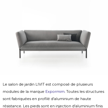
Le salon de jardin LIVIT est composé de plusieurs
modules de la marque
Expormim
. Toutes les
structures
sont fabriquées en profilé d’aluminium de haute
résistance. Les pieds sont en injection d’aluminium finis