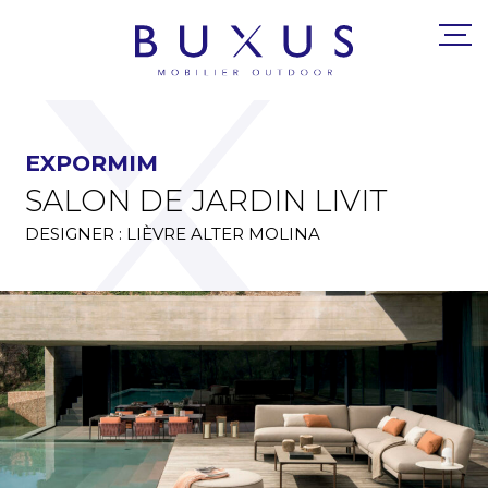
EXPORMIM
SALON DE JARDIN LIVIT
DESIGNER : LIÈVRE ALTER MOLINA