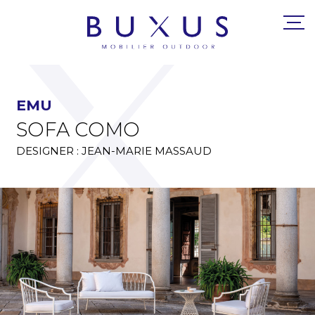
EMU
SOFA COMO
DESIGNER : JEAN-MARIE MASSAUD