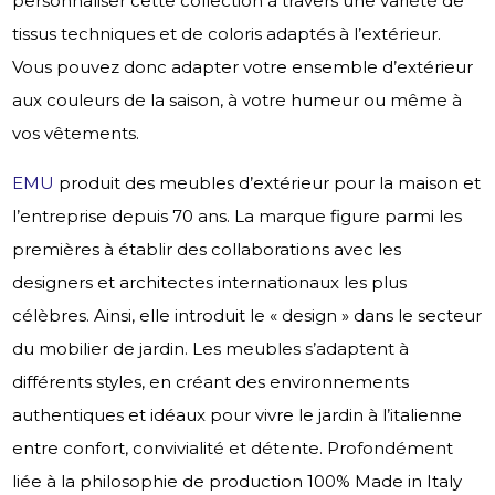
personnaliser cette collection à travers une variété de
tissus techniques et de coloris adaptés à l’extérieur.
Vous pouvez donc adapter votre ensemble d’extérieur
aux couleurs de la saison, à votre humeur ou même à
vos vêtements.
EMU
produit des meubles d’extérieur pour la maison et
l’entreprise depuis 70 ans. La marque figure parmi les
premières à établir des collaborations avec les
designers et architectes internationaux les plus
célèbres. Ainsi, elle introduit le « design » dans le secteur
du mobilier de jardin. Les meubles s’adaptent à
différents styles, en créant des environnements
authentiques et idéaux pour vivre le jardin à l’italienne
entre confort, convivialité et détente. Profondément
liée à la philosophie de production 100% Made in Italy