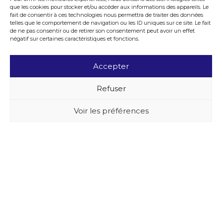
que les cookies pour stocker et/ou accéder aux informations des appareils. Le
fait de consentir à ces technologies nous permettra de traiter des données
telles que le comportement de navigation ou les ID uniques sur ce site. Le fait
de ne pas consentir ou de retirer son consentement peut avoir un effet
négatif sur certaines caractéristiques et fonctions.
Accepter
Refuser
Voir les préférences