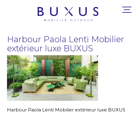
Harbour Paola Lenti Mobilier
extérieur luxe BUXUS
Harbour Paola Lenti Mobilier extérieur luxe BUXUS