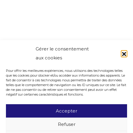
Gérer le consentement
aux cookies
Pour offrir les meilleures expériences, nous utilisons des technologies telles
que les cookies pour stocker et/ou accéder aux informations des appareils. Le
fait de consentir à ces technologies nous permettra de traiter des données
telles que le comportement de navigation ou les ID uniques sur ce site. Le fait
de ne pas consentir ou de retirer son consentement peut avoir un effet
négatif sur certaines caractéristiques et fonctions.
Accepter
Refuser