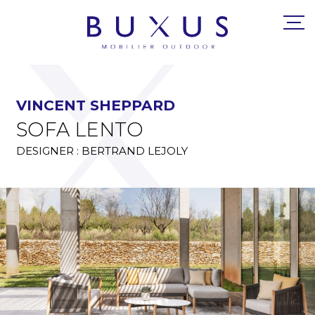
VINCENT SHEPPARD
SOFA LENTO
DESIGNER : BERTRAND LEJOLY