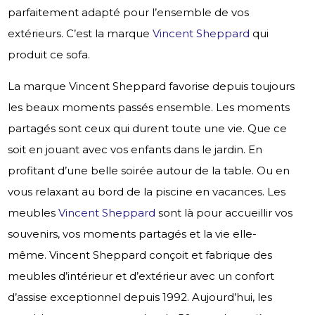
parfaitement adapté pour l’ensemble de vos
extérieurs. C’est la marque
Vincent Sheppard
qui
produit ce sofa.
La marque Vincent Sheppard favorise depuis toujours
les beaux moments passés ensemble. Les moments
partagés sont ceux qui durent toute une vie. Que ce
soit en jouant avec vos enfants dans le jardin. En
profitant d’une belle soirée autour de la table. Ou en
vous relaxant au bord de la piscine en vacances. Les
meubles
Vincent Sheppard
sont là pour accueillir vos
souvenirs, vos moments partagés et la vie elle-
même. Vincent Sheppard conçoit et fabrique des
meubles d’intérieur et d’extérieur avec un confort
d’assise exceptionnel depuis 1992. Aujourd’hui, les