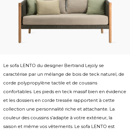
Le sofa LENTO du designer Bertrand Lejoly se
caractérise par un mélange de bois de teck naturel, de
corde polypropylène tactile et de coussins
confortables. Les pieds en teck massif bien en évidence
et les dossiers en corde tressée rapportent à cette
collection une personnalité riche et attachante. La
couleur des coussins s’adapte à votre extérieur, la
saison et même vos vêtements. Le sofa LENTO est