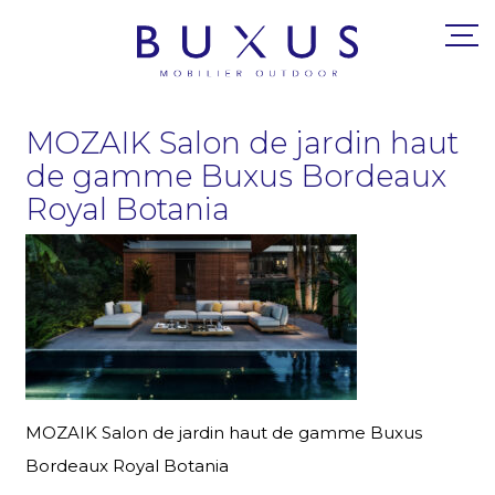
MOZAIK Salon de jardin haut
de gamme Buxus Bordeaux
Royal Botania
MOZAIK Salon de jardin haut de gamme Buxus
Bordeaux Royal Botania