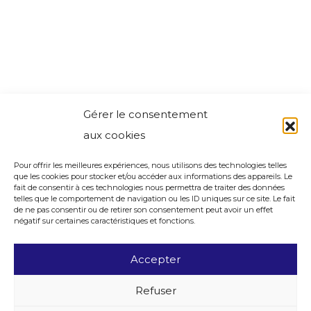
Gérer le consentement
aux cookies
Pour offrir les meilleures expériences, nous utilisons des technologies telles
que les cookies pour stocker et/ou accéder aux informations des appareils. Le
fait de consentir à ces technologies nous permettra de traiter des données
telles que le comportement de navigation ou les ID uniques sur ce site. Le fait
de ne pas consentir ou de retirer son consentement peut avoir un effet
négatif sur certaines caractéristiques et fonctions.
Accepter
Refuser