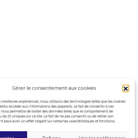
Gérer le consentement aux cookies
es meilleures expériences, nous utilisons des technologies telles que les cookies
et/ou accéder aux informations des appareils. Le fait de consentir à ces
 nous permettra de traiter des données telles que le comportement de
 les ID uniques sur ce site. Le fait de ne pas consentir ou de retirer son
peut avoir un effet négatif sur certaines caractéristiques et fonctions.