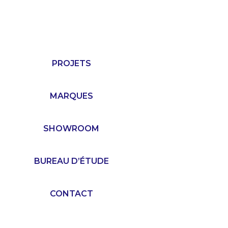
PROJETS
MARQUES
SHOWROOM
BUREAU D’ÉTUDE
CONTACT