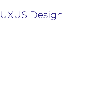
 BUXUS Design