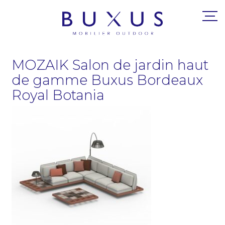
MOZAIK Salon de jardin haut
de gamme Buxus Bordeaux
Royal Botania