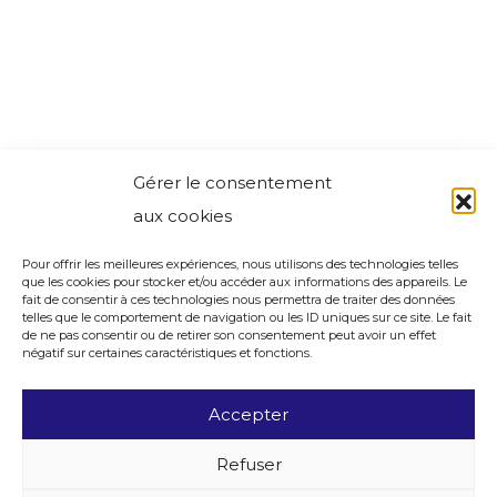
Gérer le consentement
aux cookies
Pour offrir les meilleures expériences, nous utilisons des technologies telles
que les cookies pour stocker et/ou accéder aux informations des appareils. Le
fait de consentir à ces technologies nous permettra de traiter des données
telles que le comportement de navigation ou les ID uniques sur ce site. Le fait
de ne pas consentir ou de retirer son consentement peut avoir un effet
négatif sur certaines caractéristiques et fonctions.
Accepter
Refuser