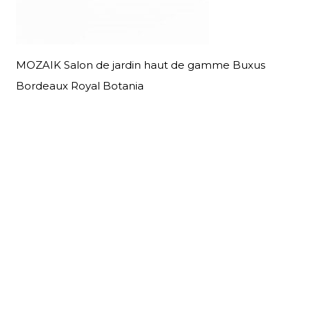
MOZAIK Salon de jardin haut de gamme Buxus
Bordeaux Royal Botania