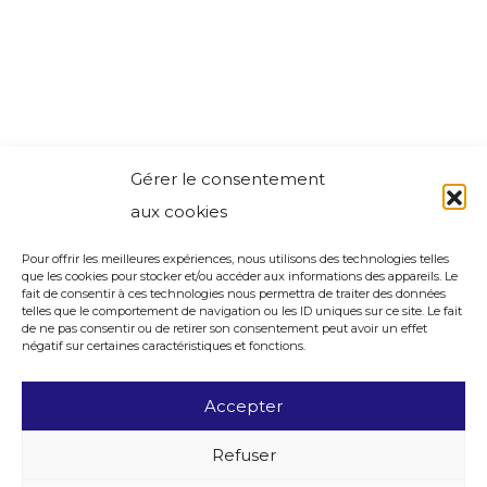
Gérer le consentement
aux cookies
Pour offrir les meilleures expériences, nous utilisons des technologies telles
que les cookies pour stocker et/ou accéder aux informations des appareils. Le
fait de consentir à ces technologies nous permettra de traiter des données
telles que le comportement de navigation ou les ID uniques sur ce site. Le fait
de ne pas consentir ou de retirer son consentement peut avoir un effet
négatif sur certaines caractéristiques et fonctions.
Accepter
Refuser