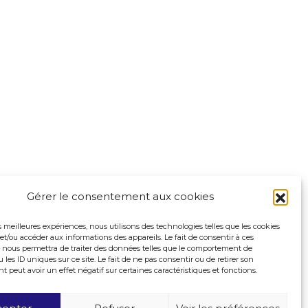
Gérer le consentement aux cookies
es meilleures expériences, nous utilisons des technologies telles que les cookies
et/ou accéder aux informations des appareils. Le fait de consentir à ces
 nous permettra de traiter des données telles que le comportement de
 les ID uniques sur ce site. Le fait de ne pas consentir ou de retirer son
peut avoir un effet négatif sur certaines caractéristiques et fonctions.