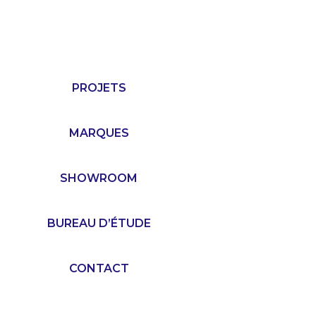
PROJETS
MARQUES
SHOWROOM
BUREAU D’ÉTUDE
CONTACT