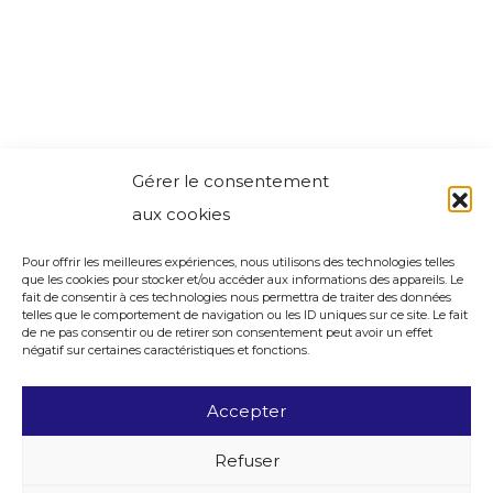
Gérer le consentement
aux cookies
Pour offrir les meilleures expériences, nous utilisons des technologies telles
que les cookies pour stocker et/ou accéder aux informations des appareils. Le
fait de consentir à ces technologies nous permettra de traiter des données
telles que le comportement de navigation ou les ID uniques sur ce site. Le fait
de ne pas consentir ou de retirer son consentement peut avoir un effet
négatif sur certaines caractéristiques et fonctions.
Accepter
Refuser