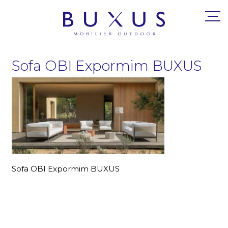
Sofa OBI Expormim BUXUS
Sofa OBI Expormim BUXUS