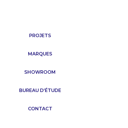
PROJETS
MARQUES
SHOWROOM
BUREAU D’ÉTUDE
CONTACT