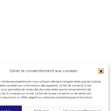
Gérer le consentement aux cookies
es meilleures expériences, nous utilisons des technologies telles que les cookies
et/ou accéder aux informations des appareils. Le fait de consentir à ces
 nous permettra de traiter des données telles que le comportement de
 les ID uniques sur ce site. Le fait de ne pas consentir ou de retirer son
peut avoir un effet négatif sur certaines caractéristiques et fonctions.