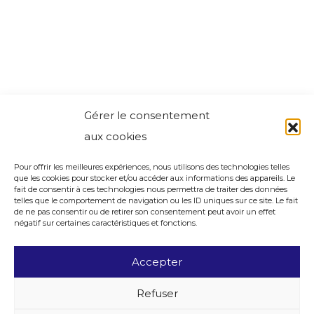
Gérer le consentement
aux cookies
Pour offrir les meilleures expériences, nous utilisons des technologies telles
que les cookies pour stocker et/ou accéder aux informations des appareils. Le
fait de consentir à ces technologies nous permettra de traiter des données
telles que le comportement de navigation ou les ID uniques sur ce site. Le fait
de ne pas consentir ou de retirer son consentement peut avoir un effet
négatif sur certaines caractéristiques et fonctions.
Accepter
Refuser