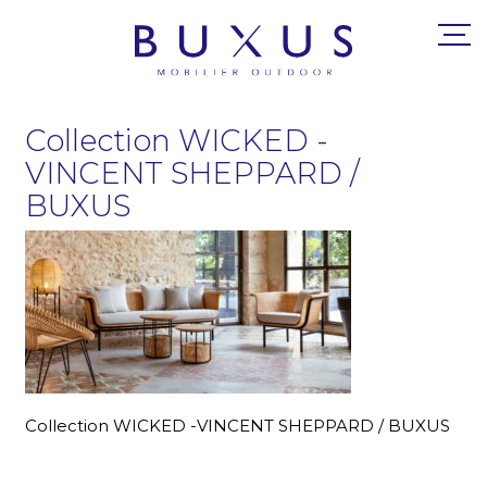
Collection WICKED -
VINCENT SHEPPARD /
BUXUS
Collection WICKED -VINCENT SHEPPARD / BUXUS